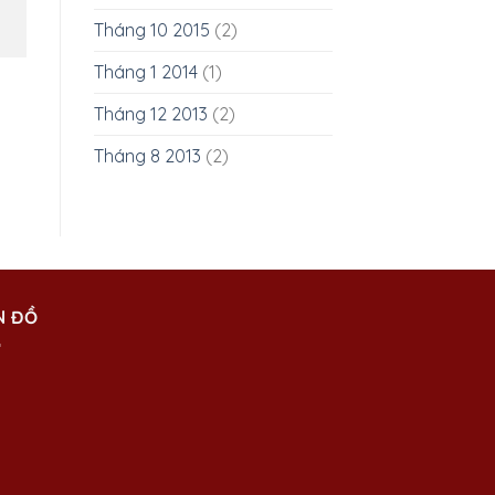
Tháng 10 2015
(2)
Tháng 1 2014
(1)
Tháng 12 2013
(2)
Tháng 8 2013
(2)
N ĐỒ