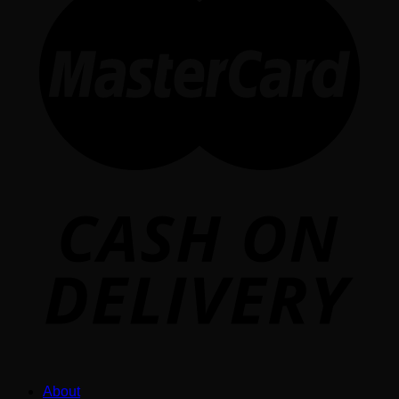
About