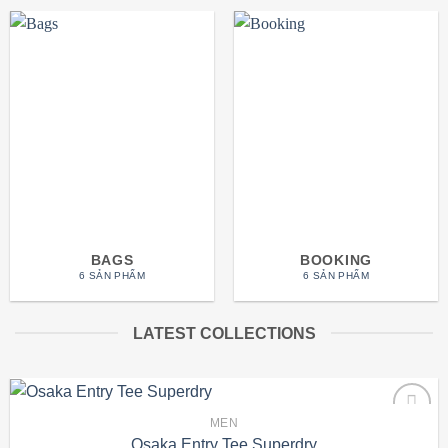
BAGS
BOOKING
6 SẢN PHẨM
6 SẢN PHẨM
LATEST COLLECTIONS
MEN
Osaka Entry Tee Superdry