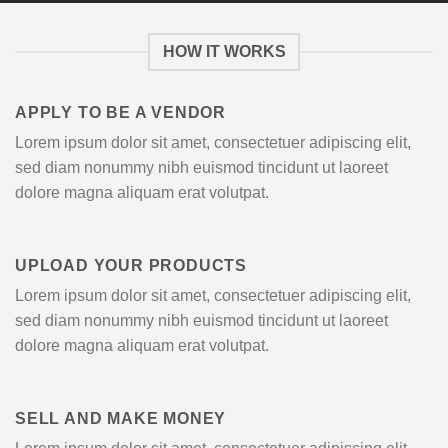
HOW IT WORKS
APPLY TO BE A VENDOR
Lorem ipsum dolor sit amet, consectetuer adipiscing elit,
sed diam nonummy nibh euismod tincidunt ut laoreet
dolore magna aliquam erat volutpat.
UPLOAD YOUR PRODUCTS
Lorem ipsum dolor sit amet, consectetuer adipiscing elit,
sed diam nonummy nibh euismod tincidunt ut laoreet
dolore magna aliquam erat volutpat.
SELL AND MAKE MONEY