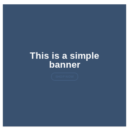
This is a simple
banner
SHOP NOW