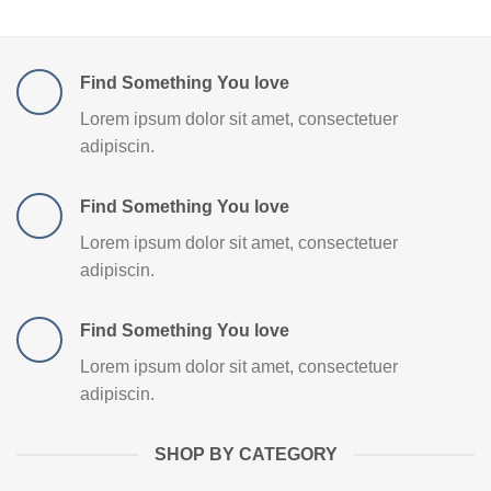
Find Something You love
Lorem ipsum dolor sit amet, consectetuer
adipiscin.
Find Something You love
Lorem ipsum dolor sit amet, consectetuer
adipiscin.
Find Something You love
Lorem ipsum dolor sit amet, consectetuer
adipiscin.
SHOP BY CATEGORY