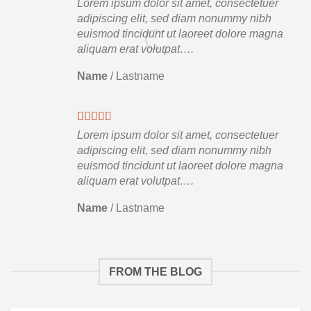
Lorem ipsum dolor sit amet, consectetuer
adipiscing elit, sed diam nonummy nibh
euismod tincidunt ut laoreet dolore magna
aliquam erat volutpat….
Name
/
Lastname
Lorem ipsum dolor sit amet, consectetuer
adipiscing elit, sed diam nonummy nibh
euismod tincidunt ut laoreet dolore magna
aliquam erat volutpat….
Name
/
Lastname
FROM THE BLOG