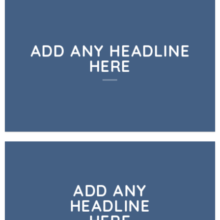
ADD ANY HEADLINE
HERE
ADD ANY
HEADLINE