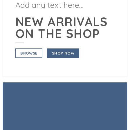
Add any text here…
NEW ARRIVALS
ON THE SHOP
SHOP NOW
BROWSE