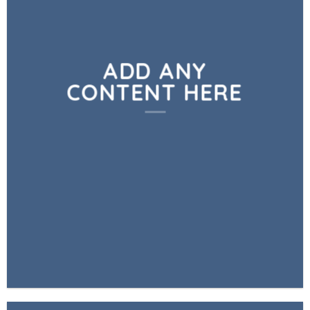
ADD ANY
CONTENT HERE