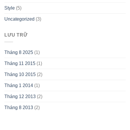
Style
(5)
Uncategorized
(3)
LƯU TRỮ
Tháng 8 2025
(1)
Tháng 11 2015
(1)
Tháng 10 2015
(2)
Tháng 1 2014
(1)
Tháng 12 2013
(2)
Tháng 8 2013
(2)