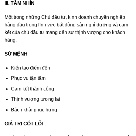
III. TẦM NHÌN
Một trong những Chủ đầu tư, kinh doanh chuyên nghiệp
hàng đầu trong lĩnh vực bất động sản nghỉ dưỡng và cam
kết của chủ đầu tư mang đến sự thịnh vượng cho khách
hàng.
SỨ MỆNH
Kiến tạo điểm đến
Phục vụ tận tâm
Cam kết thành công
Thịnh vượng tương lai
Bách khải phục hưng
GIÁ TRỊ CỐT LÕI