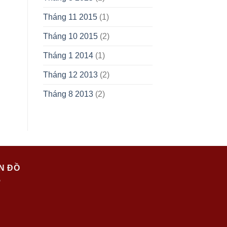
Tháng 11 2015
(1)
Tháng 10 2015
(2)
Tháng 1 2014
(1)
Tháng 12 2013
(2)
Tháng 8 2013
(2)
N ĐỒ