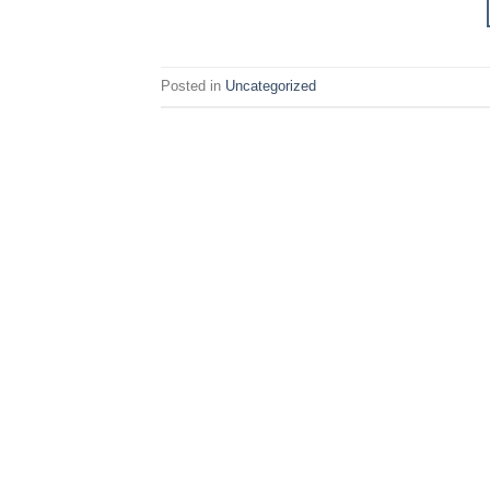
Posted in
Uncategorized