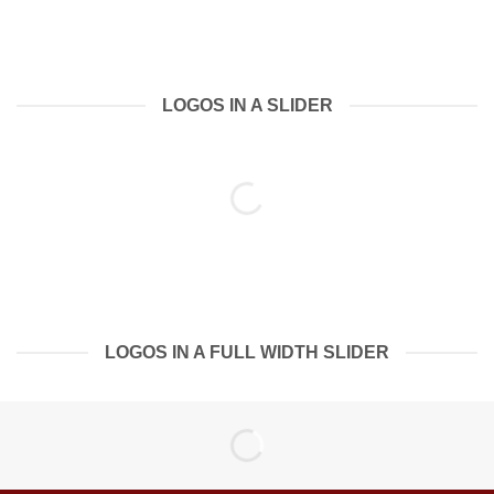
LOGOS IN A SLIDER
LOGOS IN A FULL WIDTH SLIDER