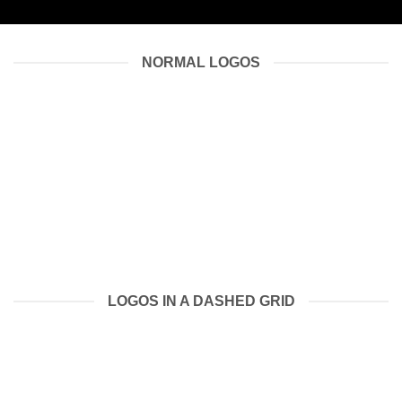
NORMAL LOGOS
LOGOS IN A DASHED GRID